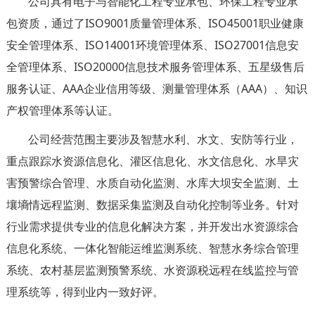
公司具有电子与智能化工程专业承包、环保工程专业承
包资质，通过了ISO9001质量管理体系、
ISO45001
职业健康
安全管理体系、ISO14001环境管理体系、ISO27001信息安
全管理体系、ISO20000信息技术服务管理体系、五星级售后
服务认证、AAA企业信用等级、测量管理体系（AAA）、知识
产权管理体系等认证。
公司经营范围主要涉及智慧水利、水文、安防等行业，
重点跟踪水资源信息化、灌区信息化、水文信息化、水旱灾
害预警综合管理、水质自动化监测、水库大坝安全监测、土
壤墒情远程监测、数据采集监测及自动化控制等业务。针对
行业需求提供专业的信息化解决方案，并开发出水资源综合
信息化系统、一体化智能运维监测系统、智慧水务综合管理
系统、农村基层监测预警系统、水资源税远程在线监控与管
理系统等，得到业内一致好评。