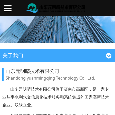
关于我们
山东元明晴技术有限公司
Shandong yuanmingqing Technology Co., Ltd.
山东元明晴技术有限公司位于济南市高新区，是一家专
业从事水利水文信息化技术服务和系统集成的国家高新技术
企业、双软企业。