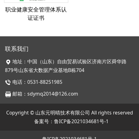
职业健康安全管理体系认
证证书
联系我们
地址：中国（山东）自由贸易试验区济南片区舜华路
879号山东省大数据产业基地B栋704
电话：0531-88251985
邮箱：sdymq2014@126.com
Copyright © 山东元明晴技术有限公司 All rights reserved
备案号：
鲁ICP备2021034681号-1
鲁ICP备2021034681号-1