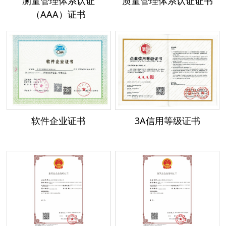
测量管理体系认证
质量管理体系认证证书
（AAA）证书
软件企业证书
3A信用等级证书