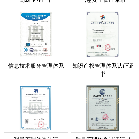
信息技术服务管理体系
知识产权管理体系认证证
书