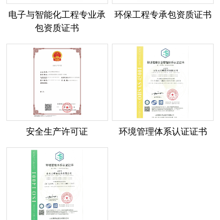
电子与智能化工程专业承
环保工程专承包资质证书
包资质证书
安全生产许可证
环境管理体系认证证书