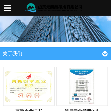
关于我们
高新企业证书
信息安全管理体系