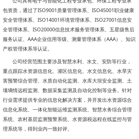
公司具有电子与智能化工程专业承包、环保工程专业承
包资质，通过了ISO9001质量管理体系、
ISO45001
职业健康
安全管理体系、ISO14001环境管理体系、ISO27001信息安
全管理体系、ISO20000信息技术服务管理体系、五星级售后
服务认证、AAA企业信用等级、测量管理体系（AAA）、知识
产权管理体系等认证。
公司经营范围主要涉及智慧水利、水文、安防等行业，
重点跟踪水资源信息化、灌区信息化、水文信息化、水旱灾
害预警综合管理、水质自动化监测、水库大坝安全监测、土
壤墒情远程监测、数据采集监测及自动化控制等业务。针对
行业需求提供专业的信息化解决方案，并开发出水资源综合
信息化系统、一体化智能运维监测系统、智慧水务综合管理
系统、农村基层监测预警系统、水资源税远程在线监控与管
理系统等，得到业内一致好评。