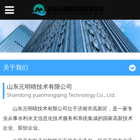
关于我们
山东元明晴技术有限公司
Shandong yuanmingqing Technology Co., Ltd.
山东元明晴技术有限公司位于济南市高新区，是一家专
业从事水利水文信息化技术服务和系统集成的国家高新技术
企业、双软企业。