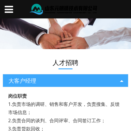
人才招聘
大客户经理
岗位职责
1.负责市场的调研、销售和客户开发，负责搜集、反馈
市场信息；
2.负责合同的谈判、合同评审、合同签订工作；
3.负责货款回收；