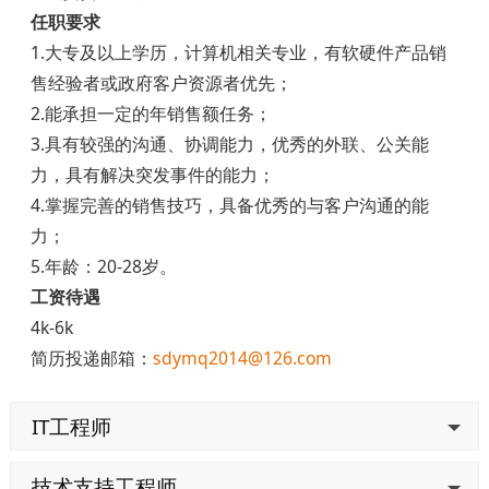
任职要求
1.大专及以上学历，计算机相关专业，有软硬件产品销
售经验者或政府客户资源者优先；
2.能承担一定的年销售额任务；
3.具有较强的沟通、协调能力，优秀的外联、公关能
力，具有解决突发事件的能力；
4.掌握完善的销售技巧，具备优秀的与客户沟通的能
力；
5.年龄：20-28岁。
工资待遇
4k-6k
简历投递邮箱：
sdymq2014@126.com
IT工程师
技术支持工程师