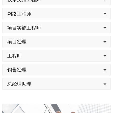
网络工程师
项目实施工程师
项目经理
工程师
销售经理
总经理助理